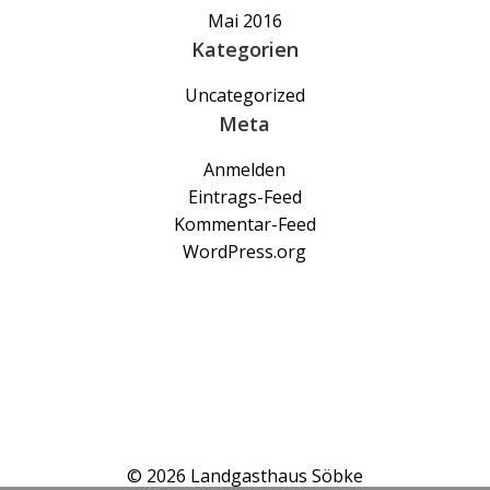
Mai 2016
Kategorien
Uncategorized
Meta
Anmelden
Eintrags-Feed
Kommentar-Feed
WordPress.org
© 2026 Landgasthaus Söbke