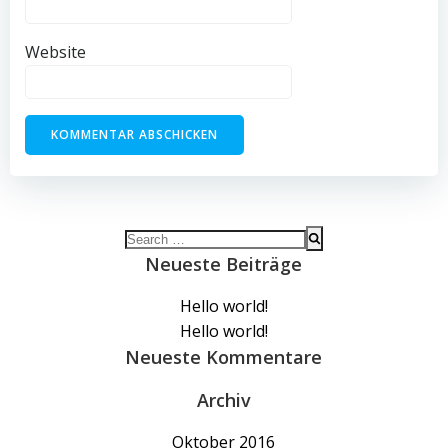
Website
Search
for:
Neueste Beiträge
Hello world!
Hello world!
Neueste Kommentare
Archiv
Oktober 2016