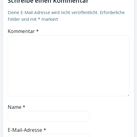
Schreibe einen Kommentar
Deine E-Mail-Adresse wird nicht veröffentlicht.
Erforderliche
Felder sind mit
*
markiert
Kommentar
*
Name
*
E-Mail-Adresse
*