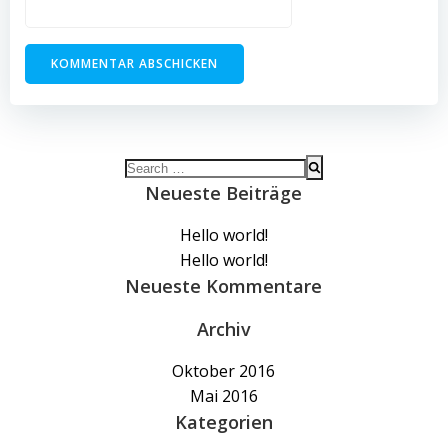
Search
for:
Neueste Beiträge
Hello world!
Hello world!
Neueste Kommentare
Archiv
Oktober 2016
Mai 2016
Kategorien