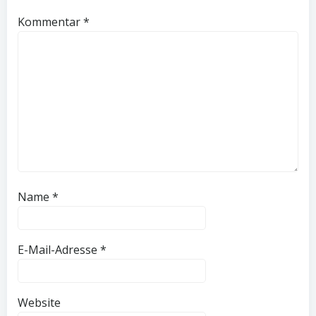
Kommentar
*
Name
*
E-Mail-Adresse
*
Website