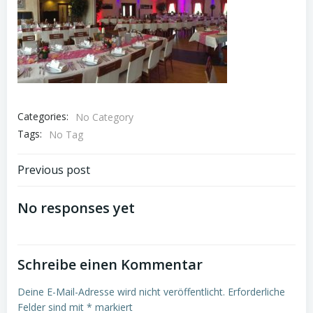
Categories:
No Category
Tags:
No Tag
Beitragsnavigation
Previous post
No responses yet
Schreibe einen Kommentar
Deine E-Mail-Adresse wird nicht veröffentlicht.
Erforderliche
Felder sind mit
*
markiert