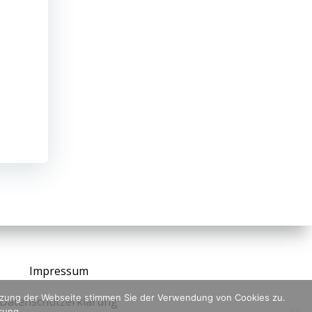
Impressum
utzung der Webseite stimmen Sie der Verwendung von Cookies zu.
Datenschutzerklärung
ärung