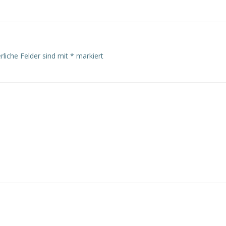
rliche Felder sind mit
*
markiert