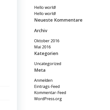
Hello world!
Hello world!
Neueste Kommentare
Archiv
Oktober 2016
Mai 2016
Kategorien
Uncategorized
Meta
Anmelden
Eintrags-Feed
Kommentar-Feed
WordPress.org