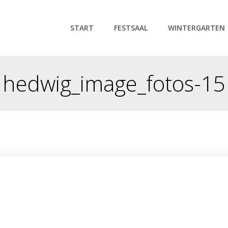
START
FESTSAAL
WINTERGARTEN
hedwig_image_fotos-15