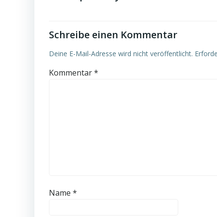
Schreibe einen Kommentar
Deine E-Mail-Adresse wird nicht veröffentlicht.
Erforde
Kommentar
*
Name
*