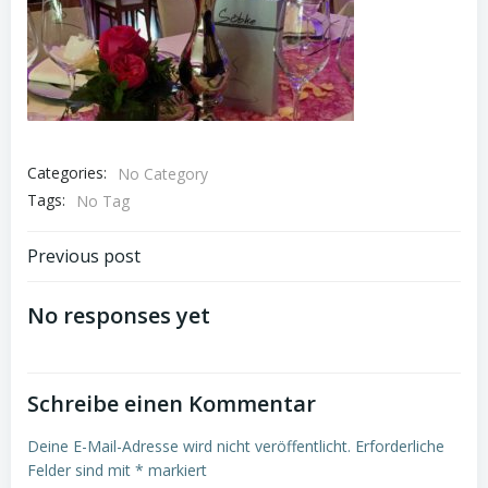
Categories:
No Category
Tags:
No Tag
Beitragsnavigation
Previous post
No responses yet
Schreibe einen Kommentar
Deine E-Mail-Adresse wird nicht veröffentlicht.
Erforderliche
Felder sind mit
*
markiert