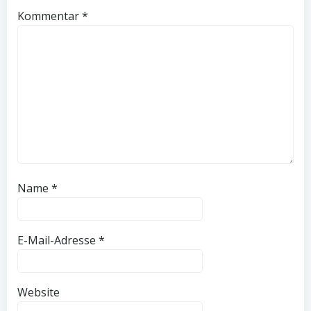
Kommentar
*
Name
*
E-Mail-Adresse
*
Website