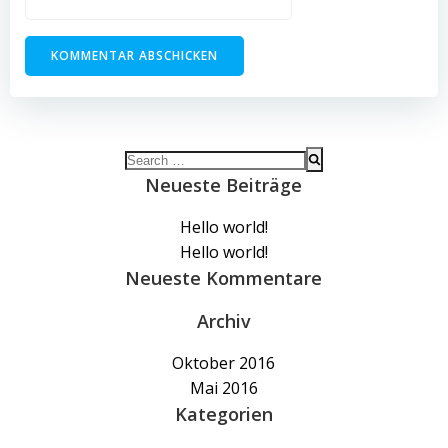
Search
for:
Neueste Beiträge
Hello world!
Hello world!
Neueste Kommentare
Archiv
Oktober 2016
Mai 2016
Kategorien