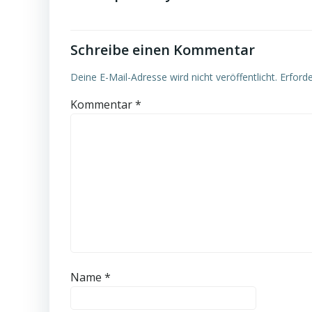
Schreibe einen Kommentar
Deine E-Mail-Adresse wird nicht veröffentlicht.
Erforde
Kommentar
*
Name
*