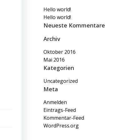
Hello world!
Hello world!
Neueste Kommentare
Archiv
Oktober 2016
Mai 2016
Kategorien
Uncategorized
Meta
Anmelden
Eintrags-Feed
Kommentar-Feed
WordPress.org