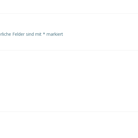
rliche Felder sind mit
*
markiert