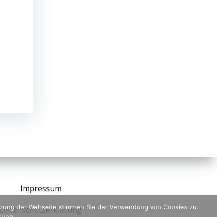
Impressum
utzung der Webseite stimmen Sie der Verwendung von Cookies zu.
Datenschutzerklärung
ärung