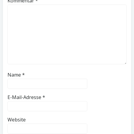
Kommentar
*
Name
*
E-Mail-Adresse
*
Website