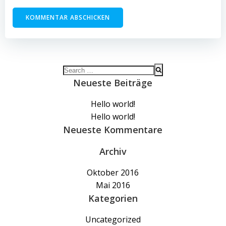
Search
for:
Neueste Beiträge
Hello world!
Hello world!
Neueste Kommentare
Archiv
Oktober 2016
Mai 2016
Kategorien
Uncategorized