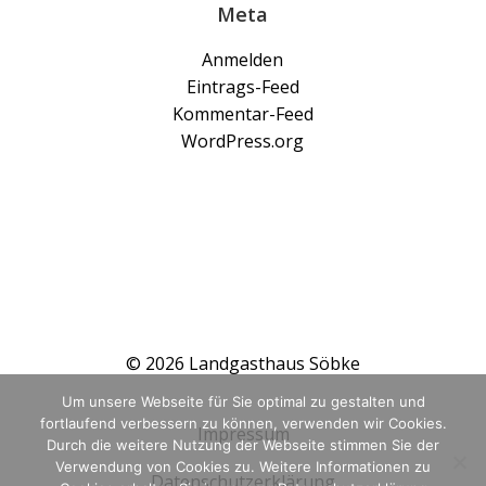
Meta
Anmelden
Eintrags-Feed
Kommentar-Feed
WordPress.org
© 2026 Landgasthaus Söbke
Um unsere Webseite für Sie optimal zu gestalten und
fortlaufend verbessern zu können, verwenden wir Cookies.
Impressum
Durch die weitere Nutzung der Webseite stimmen Sie der
Verwendung von Cookies zu. Weitere Informationen zu
Datenschutzerklärung