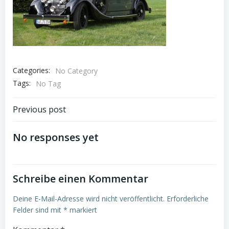
Categories:
No Category
Tags:
No Tag
Beitragsnavigation
Previous post
No responses yet
Schreibe einen Kommentar
Deine E-Mail-Adresse wird nicht veröffentlicht.
Erforderliche
Felder sind mit
*
markiert